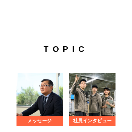
TOPIC
メッセージ
社員インタビュー