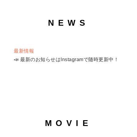
NEWS
最新情報
📣 最新のお知らせはInstagramで随時更新中！
MOVIE